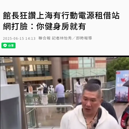
館長狂讚上海有行動電源租借站
網打臉：你健身房就有
聯合報 記者林怡秀／即時報導
2025-06-15 14:13