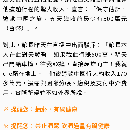
他這趟行程的驚人收入，直言：「保守估計，
這趟中國之旅，五天總收益最少有500萬元
（台幣）」。
對此，館長昨天在直播中出面駁斥：「館長本
人在此對天發誓，如果我此行賺500萬，明天
出門給車撞，往我XX撞，直接爆炸而亡！我就
die躺在地上。」他說這趟中國行大約收入170
多萬元，還需與團隊分帳、繳稅及支付中介費
用，實際所得並不如外界所說。
※ 提醒您：抽菸，有礙健康
※ 提醒您：禁止酒駕 飲酒過量有礙健康