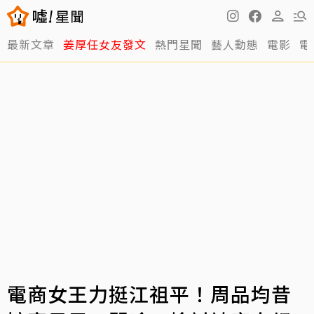
最新文章
姜厚任女友發文
熱門星聞
藝人動態
電影
電
電商女王力挺江祖平！周品均昔