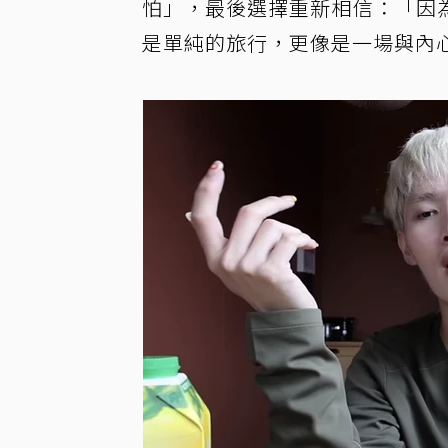
怕」，最後選擇重新相信：「因
是單純的旅行，更像是一場與內