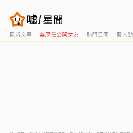
最新文章
姜厚任公開女友
熱門星聞
藝人