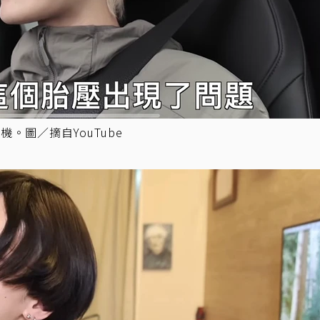
。圖／摘自YouTube