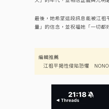
最後，她希望這段訊息能被江祖
量」的信念，並祝福她「一切都
編輯推薦
江祖平揭性侵陷恐懼 NON