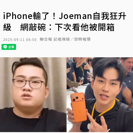
iPhone輸了！Joeman自我狂升
級 網敲碗：下次看他被開箱
聯合報 記者陳穎／即時報導
2025-09-11 06:50