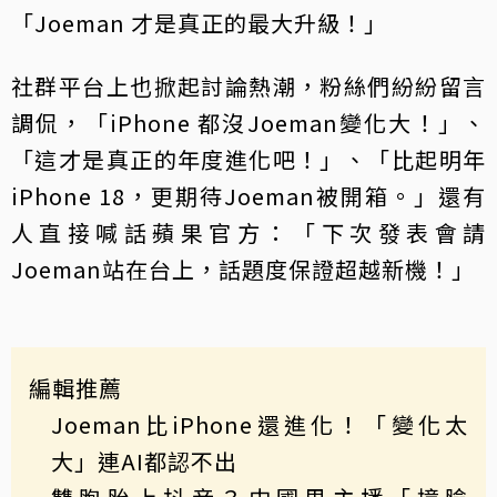
「Joeman 才是真正的最大升級！」
社群平台上也掀起討論熱潮，粉絲們紛紛留言
調侃，「iPhone 都沒Joeman變化大！」、
「這才是真正的年度進化吧！」、「比起明年
iPhone 18，更期待Joeman被開箱。」還有
人直接喊話蘋果官方：「下次發表會請
Joeman站在台上，話題度保證超越新機！」
編輯推薦
Joeman比iPhone還進化！「變化太
大」連AI都認不出