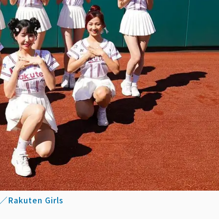
Rakuten Girls