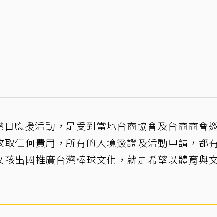
台灣日應援活動，是受到當地台商協會及台商商會
收取任何費用，所有的入境簽證及活動申請，都
女孩出國推廣台灣棒球文化，就是希望以體育與