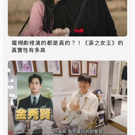
電視劇裡演的都是真的？！《淚之女王》的
真實性有多高