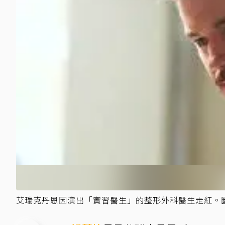
艾瑞克丹恩因演出「實習醫生」的整形外科醫生走紅。圖