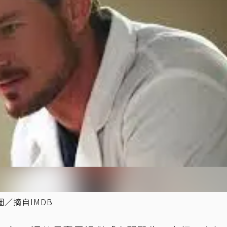
／摘自IMDB