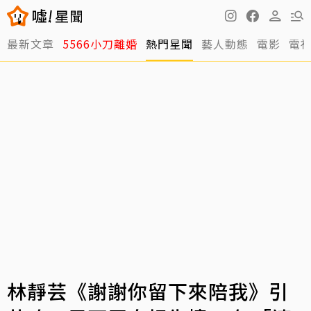
最新文章
5566小刀離婚
熱門星聞
藝人動態
電影
電
林靜芸《謝謝你留下來陪我》引