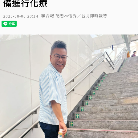
備進行化療
聯合報 記者林怡秀／台北即時報導
2025-08-06 20:14