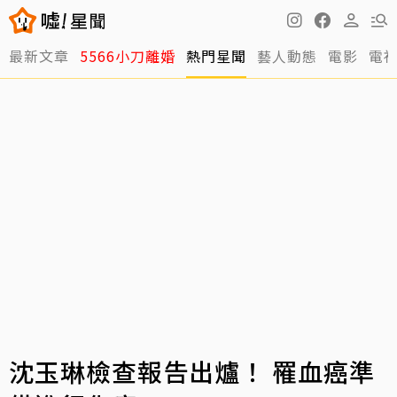
最新文章
5566小刀離婚
熱門星聞
藝人動態
電影
電
沈玉琳檢查報告出爐！ 罹血癌準