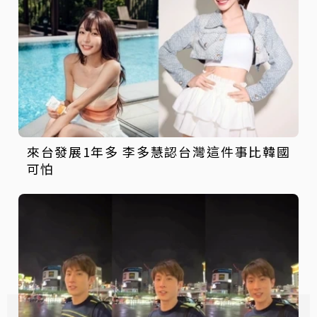
來台發展1年多 李多慧認台灣這件事比韓國
可怕