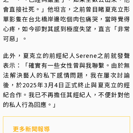
會直接社死。」他坦言，之前曾目睹夏克立形
單影隻在台北橋岸邊吃個肉包痛哭，當時覺得
心疼，如今卻對其感到極度失望，直言「非常
可惡」。
此外，夏克立的前經紀人Serene之前就發聲
表示：「確實有一些女性曾與我聯繫。由於無
法解決藝人的私下感情問題，我在屢次討論
後，於2025年3月4日正式終止與夏克立的經
紀合作。我已不再擔任其經紀人，不便針對他
的私人行為回應。」
更多新聞報導