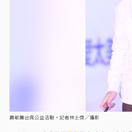
蕭敬騰出席公益活動。記者林士傑／攝影