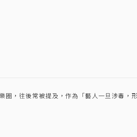
樂圈，往後常被提及，作為「藝人一旦涉毒，