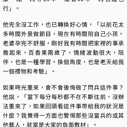
行」。
他完全沒工作，也已轉換好心情，「以前花太
多時間外景做節目，現在有時間陪自己小孩，
老婆孕完不舒服，剛好我有時間把家裡的事承
擔起來，百香果兩歲了，情緒波動很大，陪
伴，也是一種學習。換個角度，也是老天給我
一個禮物和考驗」。
如果時光重來，會不會後悔做了閃兵這件事？
他說，「當下每分每秒都不在不斷往前，沒辦
法重來了，如果回頭看這件事帶給我的狀況是
什麼？我覺得一方面也警惕那些沒當兵的或其
他藝人，就當是大家的負面教材」。