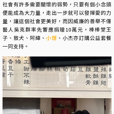
社會有許多需要關懷的弱勢，只要有個小念頭
便能成為大力量，走出一步就可以發揮愛的力
量，讓這個社會更美好，而因威廉的善舉不僅
藝人吳克群率先響應捐贈10萬元，棒棒堂王
子、敖犬、阿緯、
小煜
、小杰亦訂購公益套餐
一同支持。