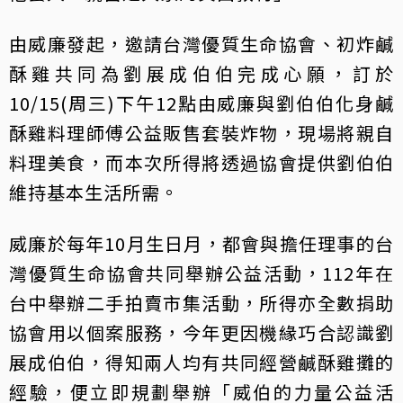
由威廉發起，邀請台灣優質生命協會、初炸鹹
酥雞共同為劉展成伯伯完成心願，訂於
10/15(周三)下午12點由威廉與劉伯伯化身鹹
酥雞料理師傅公益販售套裝炸物，現場將親自
料理美食，而本次所得將透過協會提供劉伯伯
維持基本生活所需。
威廉於每年10月生日月，都會與擔任理事的台
灣優質生命協會共同舉辦公益活動，112年在
台中舉辦二手拍賣市集活動，所得亦全數捐助
協會用以個案服務，今年更因機緣巧合認識劉
展成伯伯，得知兩人均有共同經營鹹酥雞攤的
經驗，便立即規劃舉辦「威伯的力量公益活