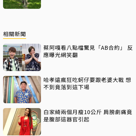
相關新聞
蔡阿嘎看八點檔驚見「AB合約」 反
應曝光網笑翻
哈孝遠瘋狂吃蚵仔要跟老婆大戰 想
不到竟落到這下場
白家綺兩個月瘦10公斤 肩膀劇痛竟
是腹部這器官引起