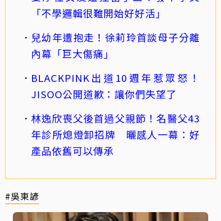
「不學邏輯很難開始好好活」
兒幼年遭抱走！徐莉玲首談母子分離
內幕「巨大傷痛」
BLACKPINK出道10週年惹眾怒！
JISOO公開道歉：讓你們失望了
林逸欣喪父後首過父親節！名醫父43
年診所熄燈卸招牌 曬感人一幕：好
產品依舊可以傳承
#吳東諺