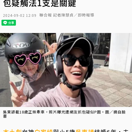
包疑觸法1支是關鍵
聯合報 記者陳慧貞／即時報導
2024-09-02 12:09
吳東諺載18歲正妹牽車，照片曝光遭網友抓包疑似P圖。圖／摘自臉
書
本土劇
女神
白家綺
與小5歲
吳東諺
結婚6年，夫