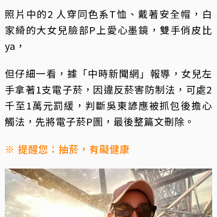
照片中的2 人穿同色系T恤、戴著安全帽，白
家綺的大女兒臉部P上愛心墨鏡，雙手俏皮比
ya，
但仔細一看，據「中時新聞網」報導，女兒左
手拿著1支電子菸，因違反菸害防制法，可處2
千至1萬元罰緩，判斷吳東諺應被抓包後擔心
觸法，先將電子菸P圖，最後整篇文刪除。
※ 提醒您：抽菸，有礙健康