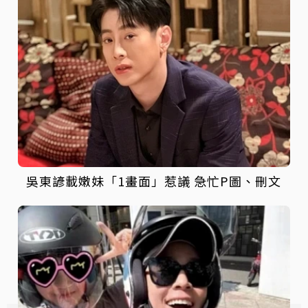
吳東諺載嫩妹「1畫面」惹議 急忙P圖、刪文