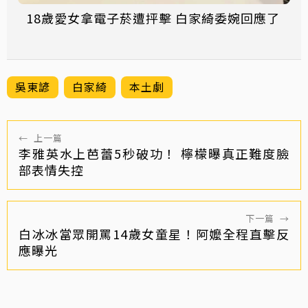
18歲愛女拿電子菸遭抨擊 白家綺委婉回應了
吳東諺
白家綺
本土劇
←
上一篇
李雅英水上芭蕾5秒破功！ 檸檬曝真正難度臉
部表情失控
下一篇
→
白冰冰當眾開罵14歲女童星！阿嬤全程直擊反
應曝光