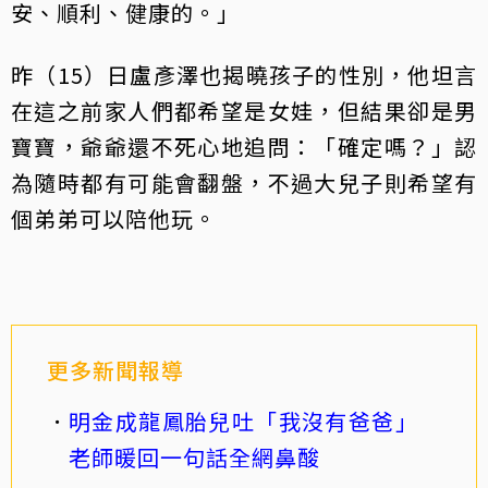
安、順利、健康的。」
昨（15）日盧彥澤也揭曉孩子的性別，他坦言
在這之前家人們都希望是女娃，但結果卻是男
寶寶，爺爺還不死心地追問：「確定嗎？」認
為隨時都有可能會翻盤，不過大兒子則希望有
個弟弟可以陪他玩。
更多新聞報導
明金成龍鳳胎兒吐「我沒有爸爸」
老師暖回一句話全網鼻酸