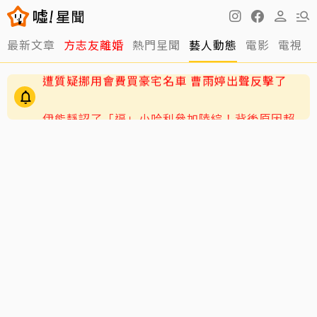
最新文章
方志友離婚
熱門星聞
藝人動態
電影
電視
伊能靜認了「逼」小哈利參加陸綜！背後原因超
暖心
遭質疑挪用會費買豪宅名車 曹雨婷出聲反擊了