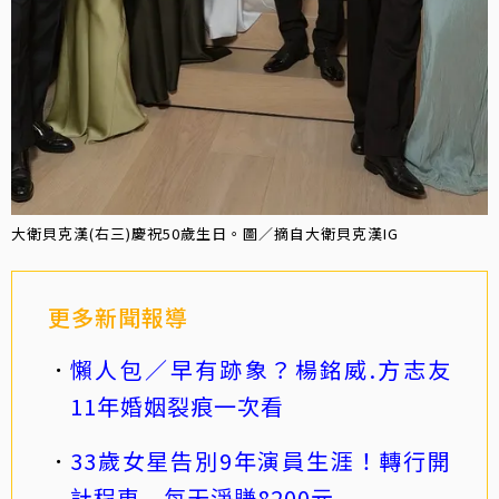
大衛貝克漢(右三)慶祝50歲生日。圖／摘自大衛貝克漢IG
更多新聞報導
懶人包／早有跡象？楊銘威.方志友
11年婚姻裂痕一次看
33歲女星告別9年演員生涯！轉行開
計程車 每天淨賺8200元