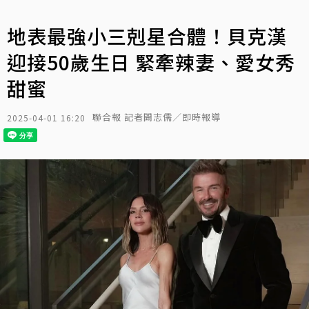
地表最強小三剋星合體！貝克漢
迎接50歲生日 緊牽辣妻、愛女秀
甜蜜
聯合報 記者闕志儒／即時報導
2025-04-01 16:20