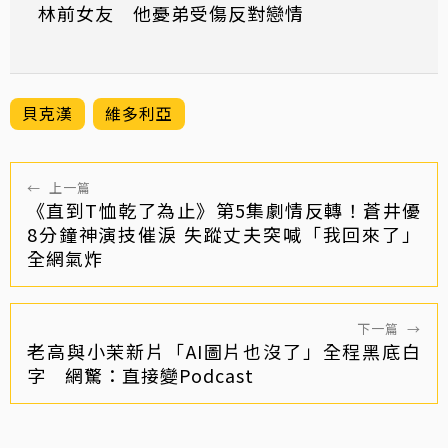
林前女友 他憂弟受傷反對戀情
貝克漢
維多利亞
←
上一篇
《直到T恤乾了為止》第5集劇情反轉！蒼井優
8分鐘神演技催淚 失蹤丈夫突喊「我回來了」
全網氣炸
下一篇
→
老高與小茉新片「AI圖片也沒了」全程黑底白
字 網驚：直接變Podcast