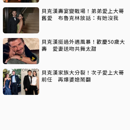
貝克漢壽宴變戰場！弟弟愛上大哥
舊愛 布魯克林放話：有她沒我
貝克漢挺過外遇風暴！歡慶50歲大
壽 愛妻送吻共舞太甜
貝克漢家族大分裂！次子愛上大哥
前任 再爆婆媳鬧翻