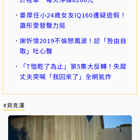
姜厚任小24歲女友IQ160遭疑造假！
蕭彤雯發聲力挺
謝忻憶2019不倫戀風波！認「咎由自
取」吐心聲
「T恤乾了為止」第5集大反轉！失蹤
丈夫突喊「我回來了」全網氣炸
#貝克漢