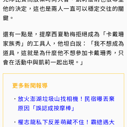
他的決定，這也是兩人一直可以穩定交往的關
鍵。
還有一點是，提摩西夏勒梅拒絕成為「卡戴珊
家族秀」的工具人，他坦白說：「我不想成為
道具，這就是為什麼他不想參加卡戴珊秀，只
會在活動中與凱莉一起出現。」
更多新聞報導
放火澎湖垃圾山找相機！民宿曝丟棄
原因「誤認成按摩棒」
權志龍私下反差萌藏不住！霸總遇大