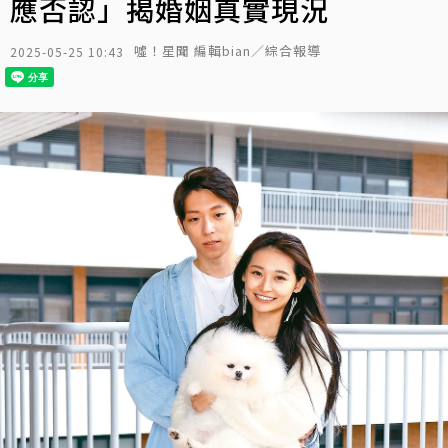
應否認」揭婚姻真實現況
噓！星聞 編輯bian／綜合報導
2025-05-25 10:43