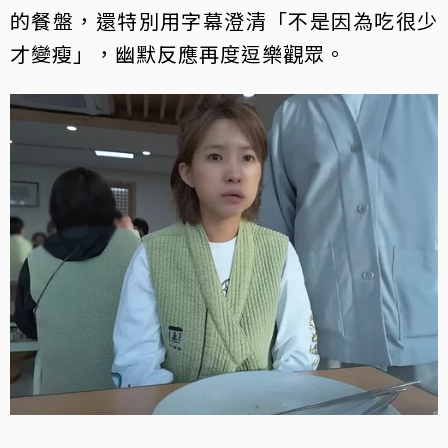
的餐盤，還特別用字幕澄清「不是因為吃很少
才變瘦」，幽默反應再度逗樂觀眾。