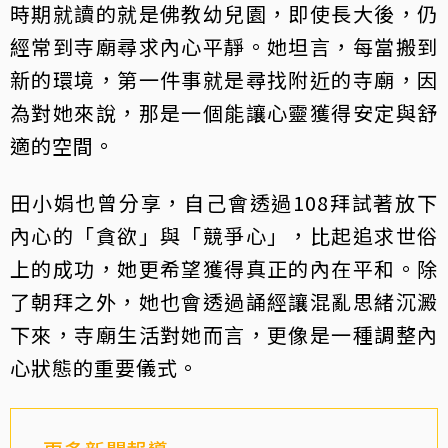
時期就讀的就是佛教幼兒園，即使長大後，仍
經常到寺廟尋求內心平靜。她坦言，每當搬到
新的環境，第一件事就是尋找附近的寺廟，因
為對她來說，那是一個能讓心靈獲得安定與舒
適的空間。
田小娟也曾分享，自己會透過108拜試著放下
內心的「貪欲」與「競爭心」，比起追求世俗
上的成功，她更希望獲得真正的內在平和。除
了朝拜之外，她也會透過誦經讓混亂思緒沉澱
下來，寺廟生活對她而言，更像是一種調整內
心狀態的重要儀式。