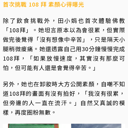
首次挑戰 108 拜 素顏心得曝光
除了飲食挑戰外，田小娟也首次體驗佛教
「108拜」。她坦言原本以為會很累，但實際
做完後覺得「沒有想像中辛苦」，只是隔天小
腿稍微痠痛。她還透露自己用30分鐘慢慢完成
108拜，「如果放慢速度，其實沒有那麼可
怕，但可能有人還是會覺得辛苦。」
另外，她也在卸妝時大方公開素顏，自嘲不知
道108拜的畫面有沒有拍好，「我沒有很累，
但旁邊的人一直在流汗。」自然又真誠的模
樣，再度圈粉無數。