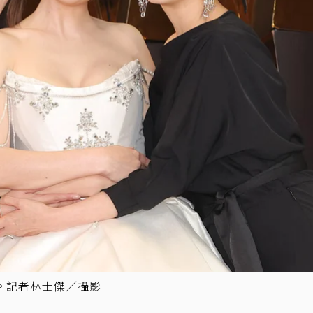
。記者林士傑／攝影