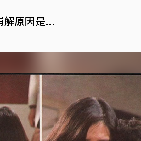
原因是...