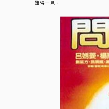
難得一見。