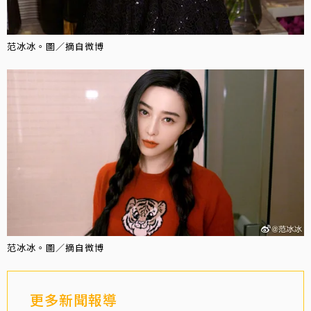
范冰冰。圖／摘自微博
范冰冰。圖／摘自微博
更多新聞報導