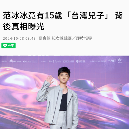
范冰冰竟有15歲「台灣兒子」 背
後真相曝光
聯合報 記者陳建嘉／即時報導
2024-10-08 09:48