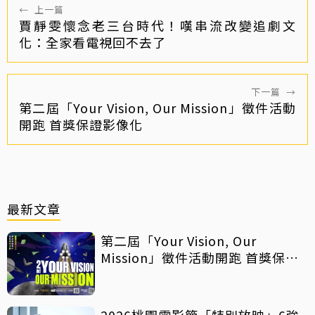
←
上一篇
賈靜雯懷念老三台時代！嘆串流改變追劇文
化：全家看電視回不去了
下一篇
→
第二屆「Your Vision, Our Mission」徵件活動
開跑 首獎保證影像化
最新文章
第二屆「Your Vision, Our
Mission」徵件活動開跑 首獎保證
影像化
2026桃園電影節「特別放映」6強