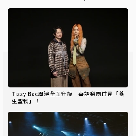
Tizzy Bac周邊全面升級 華語樂團首見「養
生聖物」！