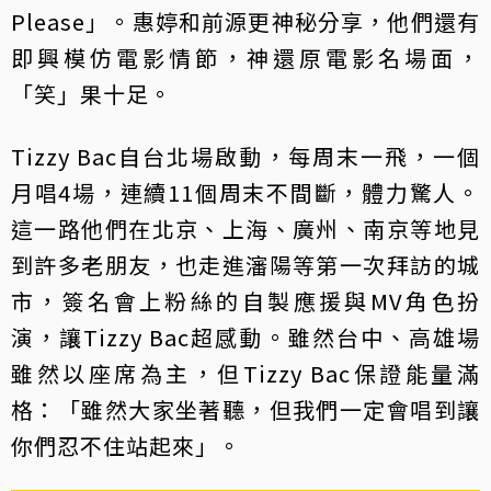
Please」。惠婷和前源更神秘分享，他們還有
即興模仿電影情節，神還原電影名場面，
「笑」果十足。
Tizzy Bac自台北場啟動，每周末一飛，一個
月唱4場，連續11個周末不間斷，體力驚人。
這一路他們在北京、上海、廣州、南京等地見
到許多老朋友，也走進瀋陽等第一次拜訪的城
市，簽名會上粉絲的自製應援與MV角色扮
演，讓Tizzy Bac超感動。雖然台中、高雄場
雖然以座席為主，但Tizzy Bac保證能量滿
格：「雖然大家坐著聽，但我們一定會唱到讓
你們忍不住站起來」。