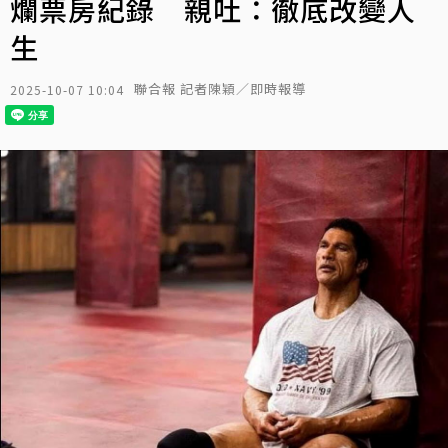
爛票房紀錄 親吐：徹底改變人
生
聯合報 記者陳穎／即時報導
2025-10-07 10:04