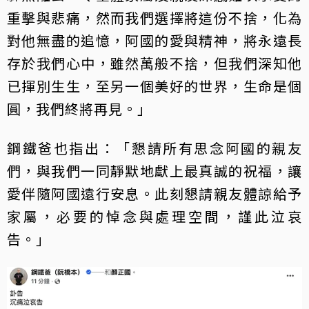
重擊與悲痛，然而我們選擇將這份不捨，化為
對他無盡的追憶，阿國的愛與精神，將永遠長
存於我們心中，雖然萬般不捨，但我們深知他
已揮別生生，至另一個美好的世界，生命是個
圓，我們終將再見。」
鋼鐵爸也指出：「懇請所有思念阿國的親友
們，與我們一同靜默地獻上最真誠的祝福，讓
愛伴隨阿國遠行安息。此刻懇請親友體諒給予
家屬，必要的悼念與處理空間，謹此泣哀
告。」