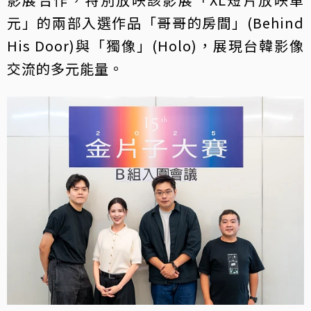
元」的兩部入選作品「哥哥的房間」(Behind
His Door)與「獨像」(Holo)，展現台韓影像
交流的多元能量。