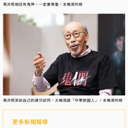
馮淬帆相信有鬼神，一定要尊重。本報資料照
馮淬帆笑談自己的身分認同，大喊我是「中華民國人」。本報資料照
更多新聞報導