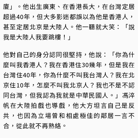
廈」。他出生廣東、在香港長大，在台灣定居
超過40年，但大多影迷都誤以為他是香港人，
甚至定居北京是大陸人。他一聽就大笑：「說
我是大陸人我要跳樓！」
他對自己的身分認同很堅持，他說：「你為什
麼叫我香港人？我在香港住30幾年，但是我在
台灣住40年，你為什麼不叫我台灣人？我在北
京住10年，怎麼不叫我北京人？我也不是不認
同台灣，但我認為我就是中華民國人。」馮淬
帆在大陸拍戲也導戲，他大方坦言自己是反
共，也因為立場曾和相處極佳的鄰居一言不
合，從此就不再熟絡。