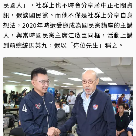
民國人」，社群上也不時會分享蔣中正相關資
訊，還談國民黨。而他不僅是社群上分享自身
想法，2020年時還受邀成為國民黨講座的主講
人，與當時國民黨主席江啟臣同框，活動上講
到前總統馬英九，還以「這位先生」稱之。