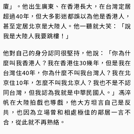
廈」。他出生廣東、在香港長大，在台灣定居
超過40年，但大多影迷都誤以為他是香港人，
甚至定居北京是大陸人。他一聽就大笑：「說
我是大陸人我要跳樓！」
他對自己的身分認同很堅持，他說：「你為什
麼叫我香港人？我在香港住30幾年，但是我在
台灣住40年，你為什麼不叫我台灣人？我在北
京住10年，怎麼不叫我北京人？我也不是不認
同台灣，但我認為我就是中華民國人。」馮淬
帆在大陸拍戲也導戲，他大方坦言自己是反
共，也因為立場曾和相處極佳的鄰居一言不
合，從此就不再熟絡。