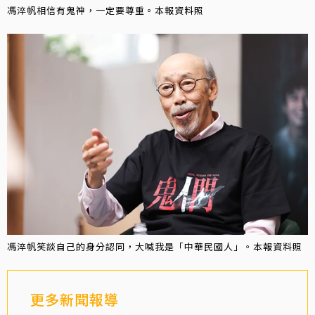
馮淬帆相信有鬼神，一定要尊重。本報資料照
馮淬帆笑談自己的身分認同，大喊我是「中華民國人」。本報資料照
更多新聞報導