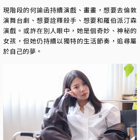
現階段的何諭函持續演戲、畫畫，想要去倫敦
演舞台劇、想要詮釋殺手、想要和羅伯派汀森
演戲。或許在別人眼中，她是個奇妙、神秘的
女孩，但她仍持續以獨特的生活節奏，追尋屬
於自己的夢。