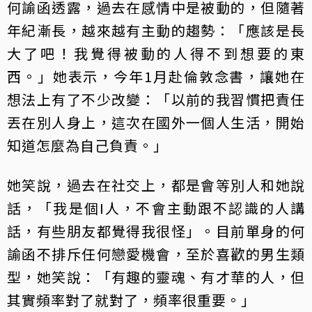
何諭函透露，過去在感情中是被動的，但隨著
年紀漸長，越來越有主動的趨勢：「應該是長
大了吧！我覺得被動的人得不到想要的東
西。」她表示，今年1月赴倫敦念書，讓她在
想法上有了不少改變：「以前的我習慣把責任
丟在別人身上，這次在國外一個人生活，開始
知道怎麼為自己負責。」
她笑說，過去在社交上，都是會等別人和她說
話，「我是個I人，不會主動跟不認識的人講
話，有些朋友都覺得我很怪」。目前單身的何
諭函不排斥任何戀愛機會，至於喜歡的男生類
型，她笑說：「有趣的靈魂、有才華的人，但
其實頻率對了就對了，頻率很重要。」