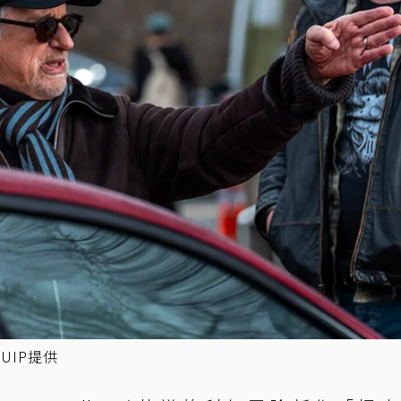
UIP提供