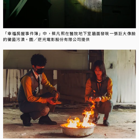
「幸福房屋事件簿」中，蔡凡熙在醫院地下室牆面發現一張巨大像臉
的黴菌污漬。圖／逆光電影股份有限公司提供