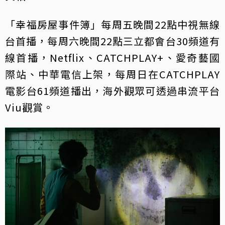
「幸福房屋事件簿」每周五晚間22點中視無線
台首播，每周六晚間22點三立都會台30頻道有
線首播，Netflix、CATCHPLAY+、愛奇藝國
際站、中華電信上架，每周日在CATCHPLAY
電影台61頻道播出，海外觀眾可透過串流平台
Viu觀賞。