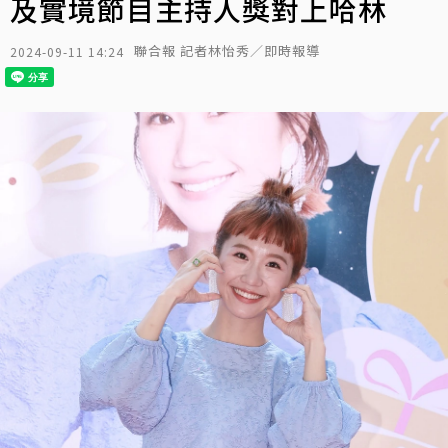
及實境節目主持人獎對上哈林
聯合報 記者林怡秀／即時報導
2024-09-11 14:24