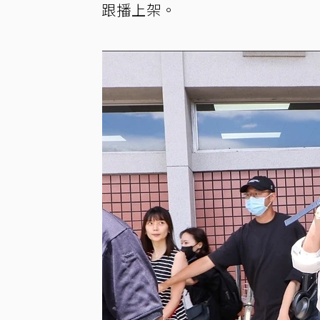
跟播上架。