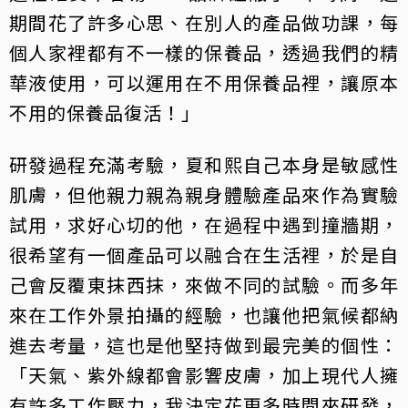
期間花了許多心思、在別人的產品做功課，每
個人家裡都有不一樣的保養品，透過我們的精
華液使用，可以運用在不用保養品裡，讓原本
不用的保養品復活！」
研發過程充滿考驗，夏和熙自己本身是敏感性
肌膚，但他親力親為親身體驗產品來作為實驗
試用，求好心切的他，在過程中遇到撞牆期，
很希望有一個產品可以融合在生活裡，於是自
己會反覆東抹西抹，來做不同的試驗。而多年
來在工作外景拍攝的經驗，也讓他把氣候都納
進去考量，這也是他堅持做到最完美的個性：
「天氣、紫外線都會影響皮膚，加上現代人擁
有許多工作壓力，我決定花更多時間來研發，