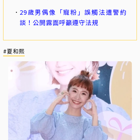
29歲男偶像「寵粉」誤觸法遭警約
談！公開露面呼籲遵守法規
#夏和熙