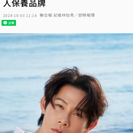
人保養品牌
聯合報 記者林怡秀／即時報導
2024-10-03 11:14