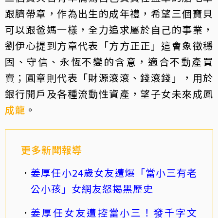
跟臍帶章，作為出生的成年禮，希望三個寶貝
可以跟爸媽一樣，全力追求屬於自己的事業，
劉伊心提到方章代表「方方正正」這會象徵穩
固、守信、永恆不變的含意，適合不動產買
賣；圓章則代表「財源滾滾、錢滾錢」，用於
銀行開戶及各種流動性資產，望子女未來成鳳
成龍
。
更多新聞報導
姜厚任小24歲女友遭爆「當小三有老
公小孩」女網友怒揭黑歷史
姜厚任女友遭控當小三！發千字文