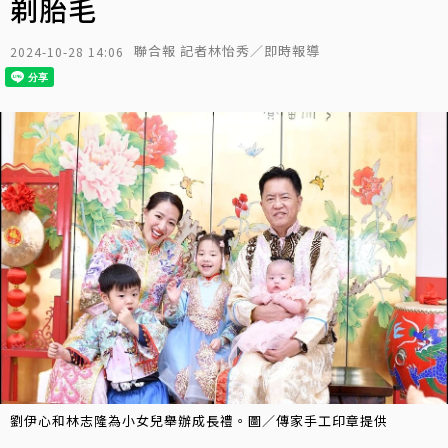
剃胎毛
聯合報 記者林怡秀／即時報導
2024-10-28 14:06
劉伊心和林志隆為小女兒舉辦成長禮。圖／傳家手工印章提供