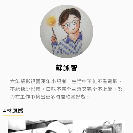
蘇詠智
六年級影視圈萬年小記者，生活中不能不看電影，
不能缺少影集，口味不完全主流又完全不上流，努
力在工作中擠出更多時間欣賞好戲。
#林鳳嬌