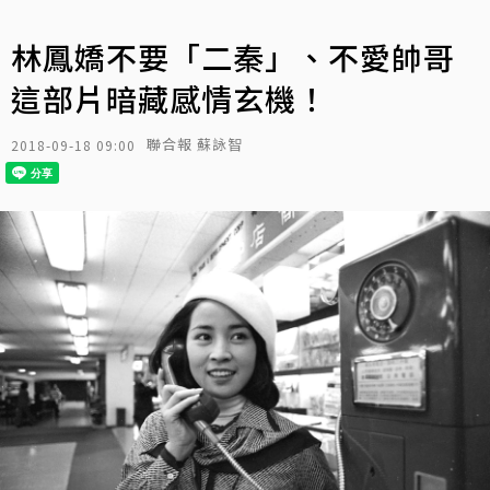
林鳳嬌不要「二秦」、不愛帥哥
這部片暗藏感情玄機！
聯合報 蘇詠智
2018-09-18 09:00