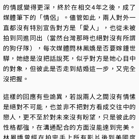
的情感變得更深，終於在相交4年之後，成了
媒體筆下的「情侶」。儘管如此，兩人對外一
直都沒有特別宣告對方是「愛人」，也從未被
拍到同進同出（當然台灣那時也絕對沒有所謂
的狗仔隊），每次媒體問林鳳嬌是否要嫁鍾世
驊，她總是沒把話說死，似乎對方是她心目中
的對象，但彼此是否走到結婚這一步，又完全
沒把握。
這樣的回應有些詭異，若說兩人之間沒有情愫
是絕對不可能，也並非不把對方看成交往中的
戀人，更不至於對未來沒有盼望，只是彼此的
性格都強，在溝通配合的方面沒能達到完美。
林鳳嬌曾經在拍完手上所有影片後到美國度