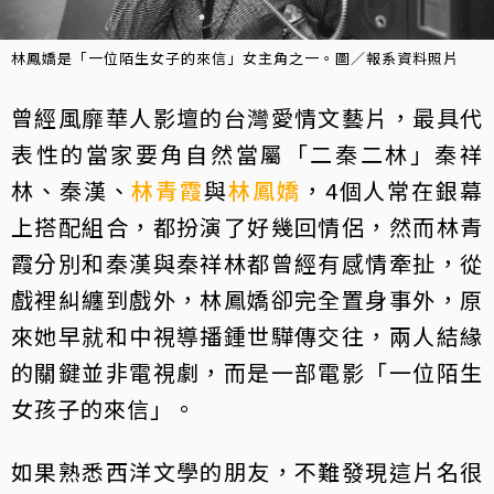
林鳳嬌是「一位陌生女子的來信」女主角之一。圖／報系資料照片
曾經風靡華人影壇的台灣愛情文藝片，最具代
表性的當家要角自然當屬「二秦二林」秦祥
林、秦漢、
林青霞
與
林鳳嬌
，4個人常在銀幕
上搭配組合，都扮演了好幾回情侶，然而林青
霞分別和秦漢與秦祥林都曾經有感情牽扯，從
戲裡糾纏到戲外，林鳳嬌卻完全置身事外，原
來她早就和中視導播鍾世驊傳交往，兩人結緣
的關鍵並非電視劇，而是一部電影「一位陌生
女孩子的來信」。
如果熟悉西洋文學的朋友，不難發現這片名很