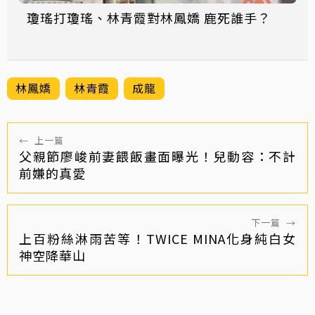
瓊瑤打瓊瑤、林青霞對林鳳嬌 鹿死誰手？
林鳳嬌
林青霞
成龍
←
上一篇
父親節廖峻前妻餵飯畫面曝光！兒動容：不計
前嫌的真愛
下一篇
→
上百粉絲淋雨苦等！TWICE MINA化身純白女
神空降華山