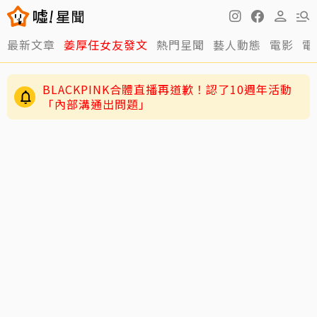
最新文章
姜厚任女友發文
熱門星聞
藝人動態
電影
電
BLACKPINK合體直播再道歉！認了10週年活動
「內部溝通出問題」