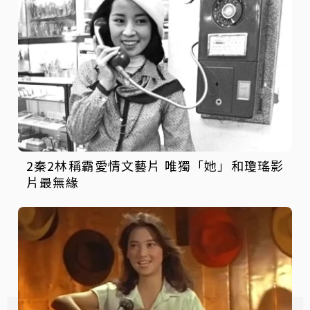
2秦2林稱霸愛情文藝片 唯獨「她」和瓊瑤影
片最無緣