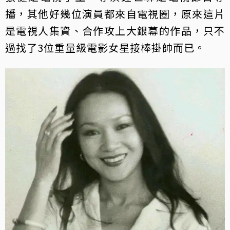
播，其他好幾位演員都來自電視圈，原來這片
是電視人集資、合作攻上大銀幕的作品，只不
過找了3位重量級電影女星接棒掛帥而已。