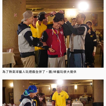
為了熱氣球藝人玩遊戲全拼了。圖/綜藝玩很大提供