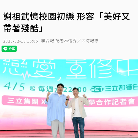
謝祖武憶校園初戀 形容「美好又
帶著殘酷」
聯合報 記者林怡秀／即時報導
2025-02-13 16:05