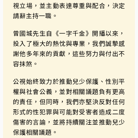
視立場，並主動表達尊重與配合，決定
請辭主持一職。
曾國城先生自《一字千金》開播以來，
投入了極大的熱忱與專業，我們誠摯感
謝他多年來的貢獻，這些努力與付出不
容抹煞。
公視始終致力於推動兒少保護、性別平
權與社會公義，並對相關議題負有更高
的責任，但同時，我們亦堅決反對任何
形式的性犯罪與可能對受害者造成二度
傷害的言論，並將持續關注並推動兒少
保護相關議題。