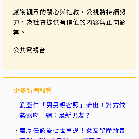
感謝觀眾的關心與指教，公視將持續努
力，為社會提供有價值的內容與正向影
響。
公共電視台
更多新聞報導
劉亞仁「男男親密照」流出！對方做
勢索吻 網：是新男友？
姜厚任認愛七世重逢！女友學歷背景