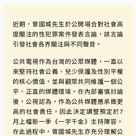
近期，曾國城先生於公開場合對社會高
度關注的性犯罪案件發表言論，該言論
引發社會各界關注與不同聲音。
公共電視作為台灣的公眾媒體，一直以
來堅持社會公義、兒少保護及性別平權
的核心價值，並與觀眾共同維護一個公
平、正直的媒體環境。在內部審慎討論
後，公視認為，作為公共媒體應承擔更
高的社會責任，因此決定調整預定於7
月上檔新一季《一字千金》主持陣容。
在此過程中，曾國城先生亦充分理解公