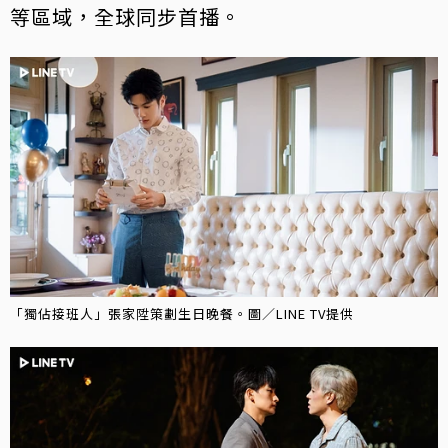
等區域，全球同步首播。
「獨佔接班人」張家陞策劃生日晚餐。圖／LINE TV提供