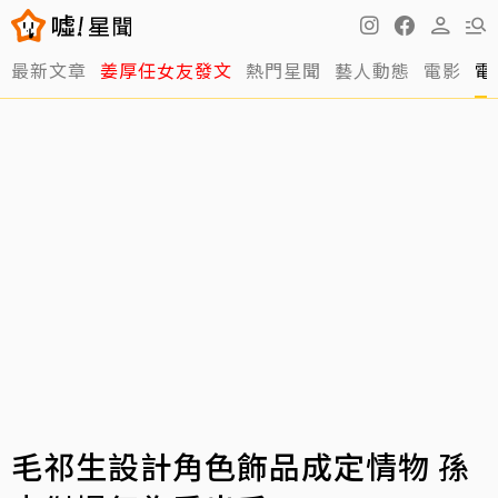
最新文章
姜厚任女友發文
熱門星聞
藝人動態
電影
電
毛祁生設計角色飾品成定情物 孫