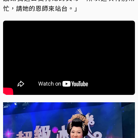
忙，請她的恩師來站台。」