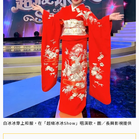
白冰冰穿上和服，在「超級冰冰Show」唱演歌。圖／長興影視提供