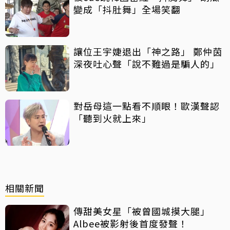
變成「抖肚舞」全場笑翻
讓位王宇婕退出「神之路」 鄭仲茵
深夜吐心聲「說不難過是騙人的」
對岳母這一點看不順眼！歐漢聲認
「聽到火就上來」
相關新聞
傳甜美女星「被曾國城摸大腿」
Albee被影射後首度發聲！