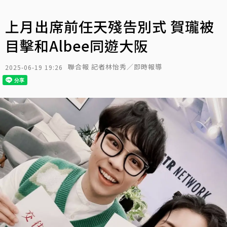
上月出席前任天殘告別式 賀瓏被
目擊和Albee同遊大阪
聯合報 記者林怡秀／即時報導
2025-06-19 19:26