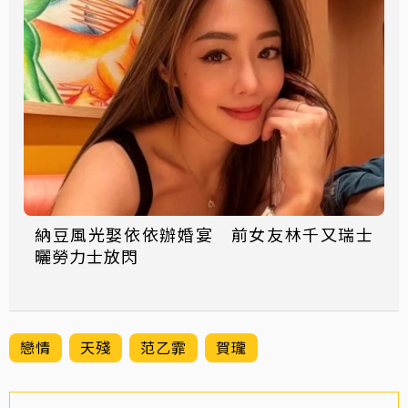
納豆風光娶依依辦婚宴 前女友林千又瑞士
曬勞力士放閃
戀情
天殘
范乙霏
賀瓏