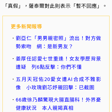
「真假」，薩泰爾對此則表示「暫不回應」。
更多新聞報導
劉亞仁「男男親密照」流出！對方做
勢索吻 網：是新男友？
姜厚任認愛七世重逢！女友學歷背景
遭疑 列6點反擊：你們不懂
五月天冠佑20愛女遭AI合成不雅影
像 小玫瑰劉芯妤親回擊：已截圖
66歲徐乃麟驚現大腸直腸科！外界憂
健康狀況 本人親揭真相