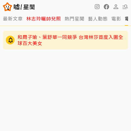
最新文章
林志玲曬帥兒照
熱門星聞
藝人動態
電影
電
和周子瑜、葉舒華一同競爭 台灣林莎首度入圍全
球百大美女