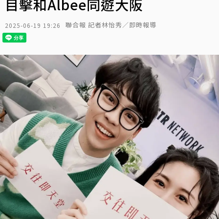
目擊和Albee同遊大阪
聯合報 記者林怡秀／即時報導
2025-06-19 19:26