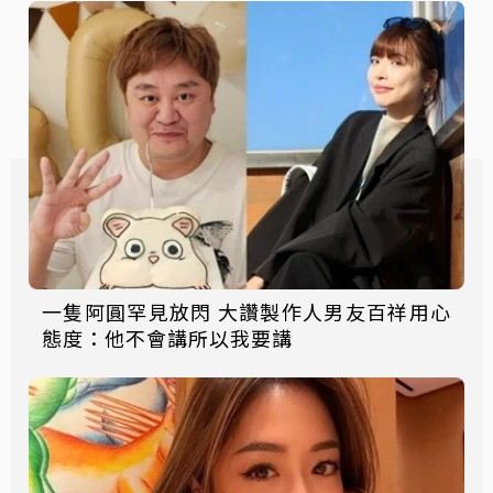
一隻阿圓罕見放閃 大讚製作人男友百祥用心
態度：他不會講所以我要講