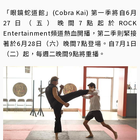
「眼鏡蛇道館」(Cobra Kai) 第一季將自6月
27日（五）晚間7點起於ROCK
Entertainment頻道熱血開播，第二季則緊接
著於6月28日（六）晚間7點登場。自7月1日
（二）起，每週二晚間9點將重播。