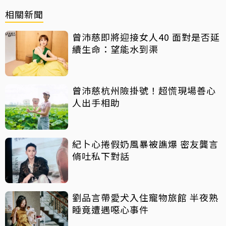
相關新聞
曾沛慈即將迎接女人40 面對是否延
續生命：望能水到渠
曾沛慈杭州險掛號！超慌現場善心
人出手相助
紀卜心捲假奶風暴被譙爆 密友龔言
脩吐私下對話
劉品言帶愛犬入住寵物旅館 半夜熟
睡竟遭遇噁心事件