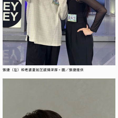
張捷（左）和老婆夏如芝感情深厚。圖／張捷提供