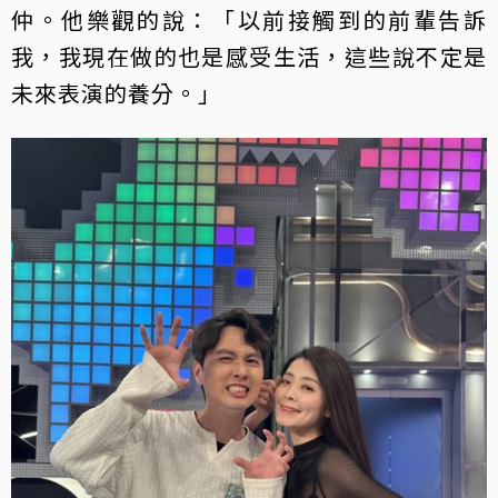
仲。他樂觀的說：「以前接觸到的前輩告訴
我，我現在做的也是感受生活，這些說不定是
未來表演的養分。」